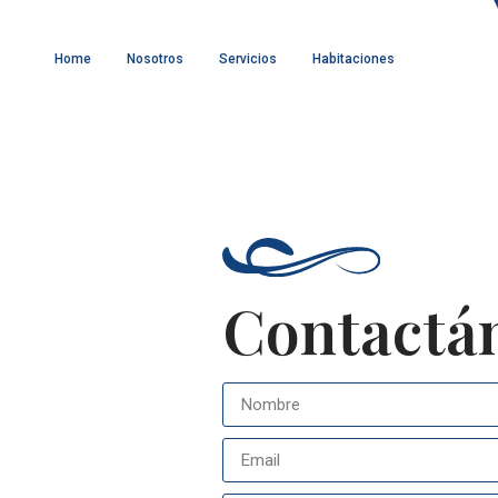
Home
Nosotros
Servicios
Habitaciones
Contactá