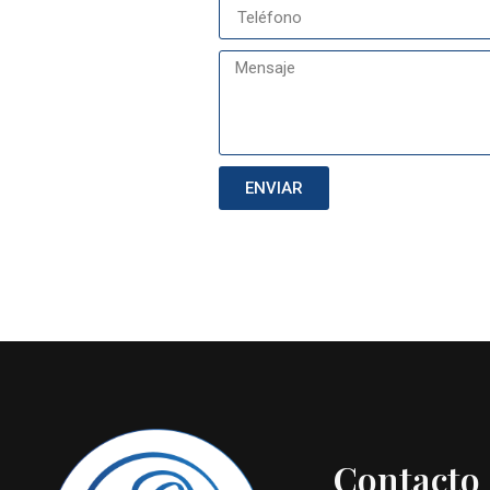
ENVIAR
Contacto