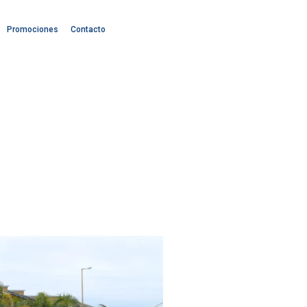
Promociones
Contacto