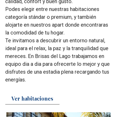
calidad, confort y buen gusto.
Podes elegir entre nuestras habitaciones
categoría stándar o premium, y también
alojarte en nuestros apart donde encontraras
la comodidad de tu hogar.
Te invitamos a descubrir un entorno natural,
ideal para el relax, la paz y la tranquilidad que
mereces. En Brisas del Lago trabajamos en
equipo dia a dia para ofrecerte lo mejor y que
disfrutes de una estadia plena recargando tus
energías.
Ver habitaciones