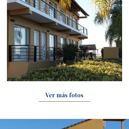
Ver más fotos