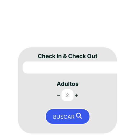
Check In & Check Out
Adultos
BUSCAR