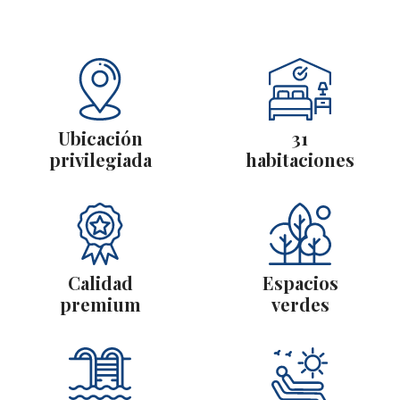
Ubicación
31
privilegiada
habitaciones
Calidad
Espacios
premium
verdes