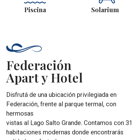
Piscina
Solarium
Federación
Apart y Hotel
Disfrutá de una ubicación privilegiada en
Federación, frente al parque termal, con
hermosas
vistas al Lago Salto Grande. Contamos con 31
habitaciones modernas donde encontrarás