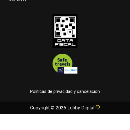
Políticas de privacidad y cancelación
Copyright ©
2026
Lobby Digital