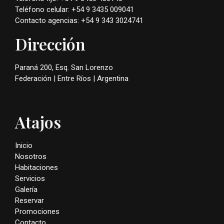
Teléfono celular: +54 9 3435 009041
Contacto agencias: +54 9 343 3024741
Dirección
Paraná 200, Esq. San Lorenzo
Federación | Entre Ríos | Argentina
Atajos
Inicio
Nosotros
Habitaciones
Servicios
Galería
Reservar
Promociones
Contacto